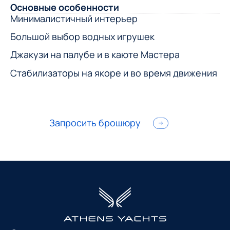
Основные особенности
Минималистичный интерьер
Большой выбор водных игрушек
Джакузи на палубе и в каюте Мастера
Стабилизаторы на якоре и во время движения
Запросить брошюру