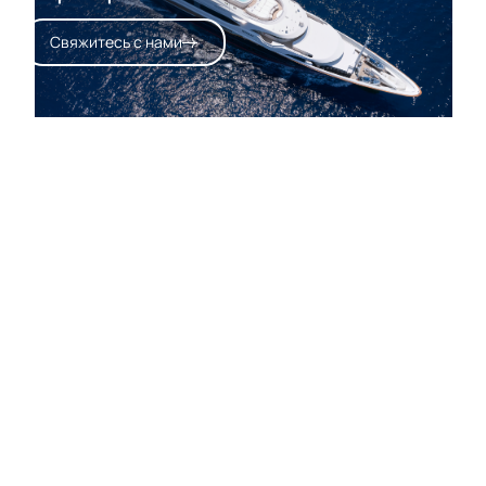
Свяжитесь с нами