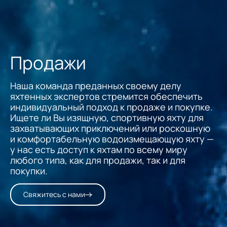
Продажи
Наша команда преданных своему делу
яхтенных экспертов стремится обеспечить
индивидуальный подход к продаже и покупке.
Ищете ли Вы изящную, спортивную яхту для
захватывающих приключений или роскошную
и комфортабельную водоизмещающую яхту —
у нас есть доступ к яхтам по всему миру
любого типа, как для продажи, так и для
покупки.
Свяжитесь с нами